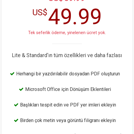
49.99
US$
Tek seferlik ödeme, yinelenen ücret yok.
Lite & Standard'ın tüm özellikleri ve daha fazlası
Herhangi bir yazdırılabilir dosyadan PDF oluşturun
Microsoft Office için Dönüşüm Eklentileri
Başlıkları tespit edin ve PDF yer imleri ekleyin
Birden çok metin veya görüntü filigranı ekleyin