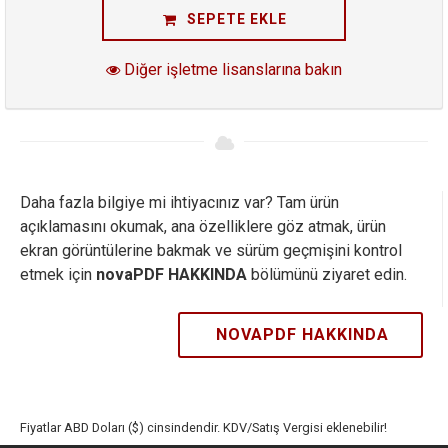
SEPETE EKLE
Diğer işletme lisanslarına bakın
Daha fazla bilgiye mi ihtiyacınız var? Tam ürün
açıklamasını okumak, ana özelliklere göz atmak, ürün
ekran görüntülerine bakmak ve sürüm geçmişini kontrol
etmek için
novaPDF HAKKINDA
bölümünü ziyaret edin.
NOVAPDF HAKKINDA
Fiyatlar ABD Doları ($) cinsindendir. KDV/Satış Vergisi eklenebilir!