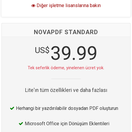
Diğer işletme lisanslarına bakın
NOVAPDF STANDARD
39.99
US$
Tek seferlik ödeme, yinelenen ücret yok.
Lite'ın tüm özellikleri ve daha fazlası
Herhangi bir yazdırılabilir dosyadan PDF oluşturun
Microsoft Office için Dönüşüm Eklentileri